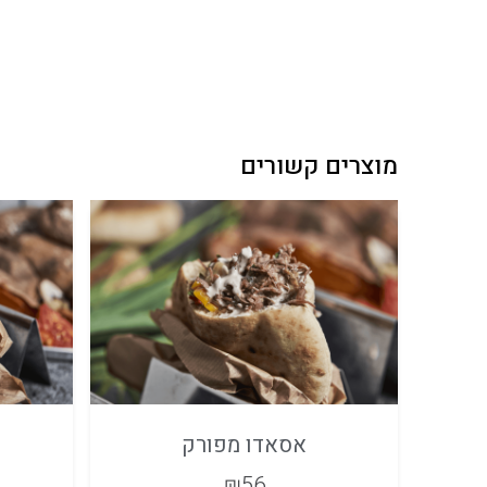
מוצרים קשורים
אסאדו מפורק
₪
56