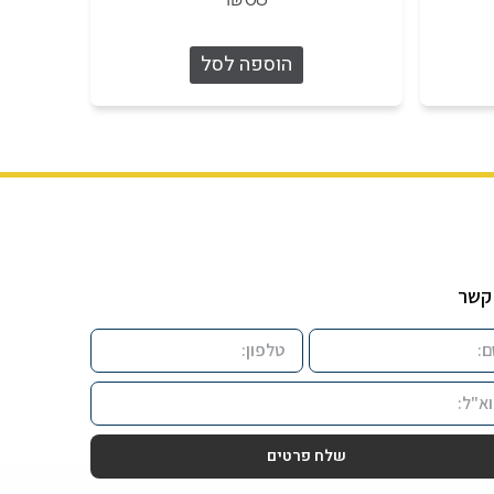
הוספה לסל
קשר
שלח פרטים