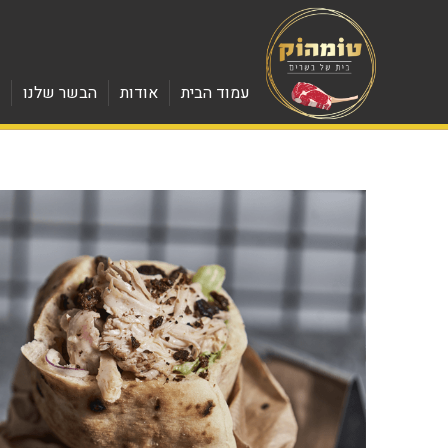
עמוד הבית
אודות
הבשר שלנו
מ