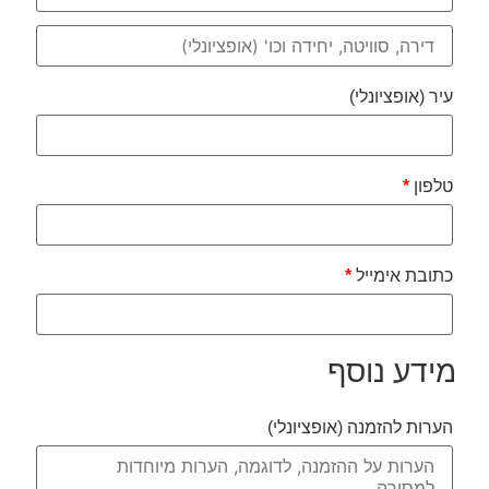
עיר
(אופציונלי)
טלפון
*
כתובת אימייל
*
מידע נוסף
הערות להזמנה
(אופציונלי)