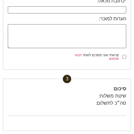
*כתובת מלאה:
הערות למוכר:
קראתי ואני מסכים לאתר
תנאי
שימוש
3
סיכום
שיטת משלוח:
סה״כ לתשלום: