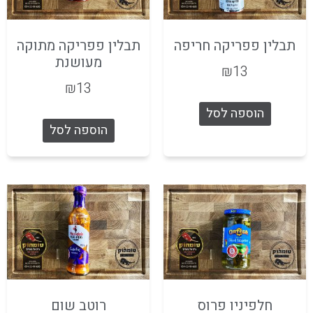
תבלין פפריקה חריפה
תבלין פפריקה מתוקה
מעושנת
₪
13
₪
13
הוספה לסל
הוספה לסל
חלפיניו פרוס
רוטב שום