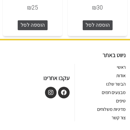
₪
25
₪
30
הוספה לסל
הוספה לסל
ניווט באתר
ראשי
אודות
עקבו אחרינו
הבשר שלנו
מבצעים חמים
טיפים
מדיניות משלוחים
צור קשר