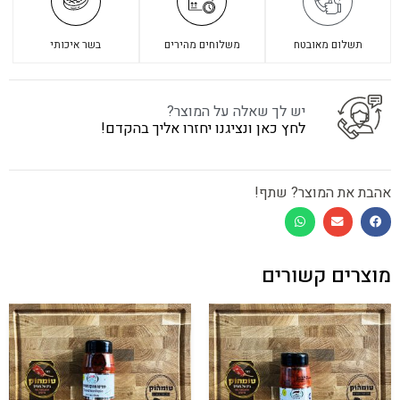
תשלום מאובטח
משלוחים מהירים
בשר איכותי
יש לך שאלה על המוצר?
לחץ כאן ונציגנו יחזרו אליך בהקדם!
אהבת את המוצר? שתף!
מוצרים קשורים