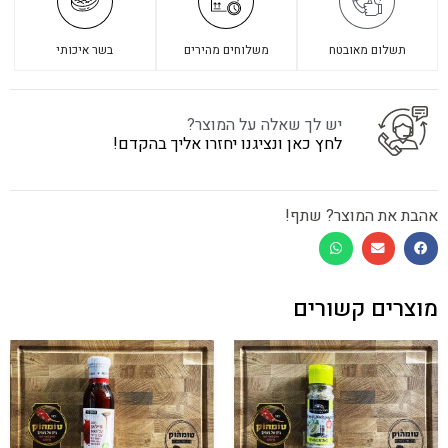
תשלום מאובטח
משלוחים מהירים
בשר איכותי
יש לך שאלה על המוצר?
לחץ כאן ונציגנו יחזרו אליך בהקדם!
אהבת את המוצר? שתף!
מוצרים קשורים