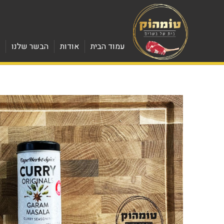
עמוד הבית
אודות
הבשר שלנו
מ