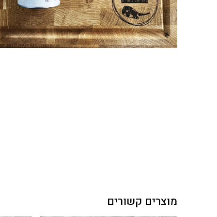
מוצרים קשורים