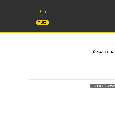
כשר
ראהם מאסאלה
אישור מנה