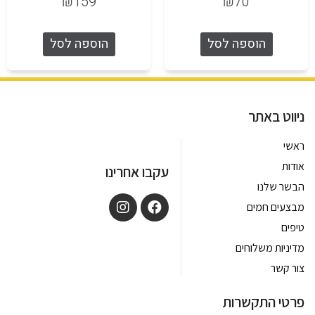
₪
159
₪
70
הוספה לסל
הוספה לסל
ניווט באתר
ראשי
אודות
עקבו אחרינו
הבשר שלנו
מבצעים חמים
טיפים
מדיניות משלוחים
צור קשר
פרטי התקשרות