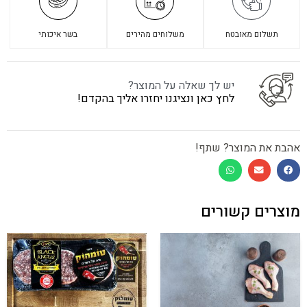
תשלום מאובטח
משלוחים מהירים
בשר איכותי
יש לך שאלה על המוצר?
לחץ כאן ונציגנו יחזרו אליך בהקדם!
אהבת את המוצר? שתף!
מוצרים קשורים