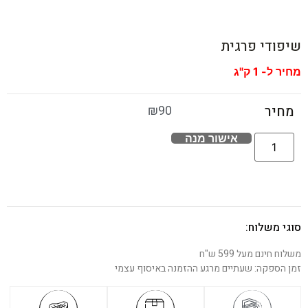
שיפודי פרגית
מחיר ל- 1 ק"ג
₪
90
מחיר
אישור מנה
סוגי משלוח:
משלוח חינם מעל 599 ש"ח
זמן הספקה: שעתיים מרגע ההזמנה באיסוף עצמי