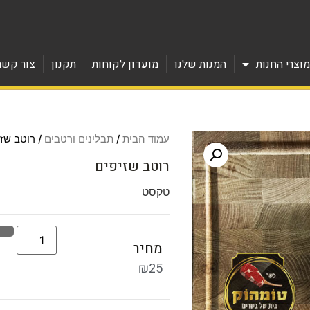
וצרי החנות
המנות שלנו
מועדון לקוחות
תקנון
צור קשר
עמוד הבית
/
תבלינים ורטבים
/ רוטב שזי
רוטב שזיפים
טקסט
מחיר
₪
25