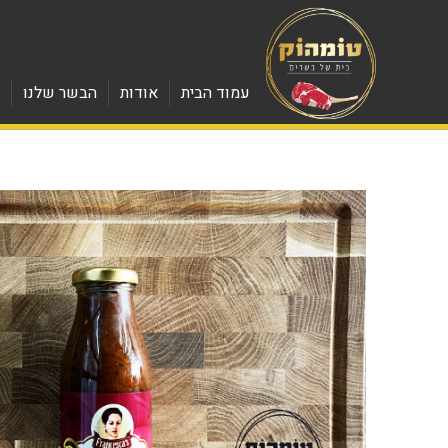
עמוד הבית
אודות
הבשר שלנו
מ