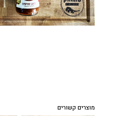
מוצרים קשורים