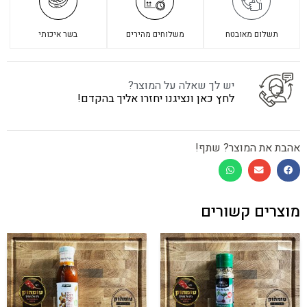
תשלום מאובטח
משלוחים מהירים
בשר איכותי
יש לך שאלה על המוצר?
לחץ כאן ונציגנו יחזרו אליך בהקדם!
אהבת את המוצר? שתף!
מוצרים קשורים