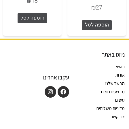
₪
18
₪
27
הוספה לסל
הוספה לסל
ניווט באתר
ראשי
אודות
עקבו אחרינו
הבשר שלנו
מבצעים חמים
טיפים
מדיניות משלוחים
צור קשר