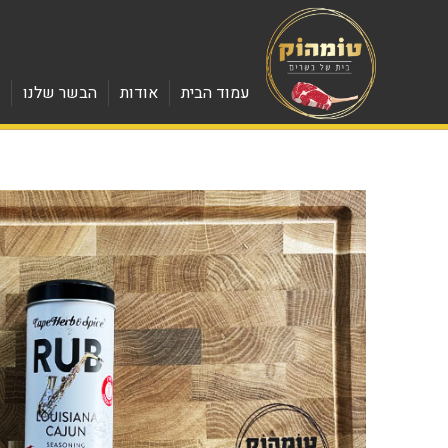
עמוד הבית
אודות
הבשר שלנו
מ