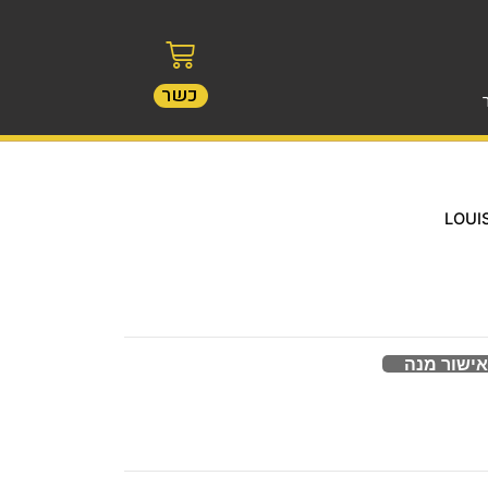
כשר
אישור מנה