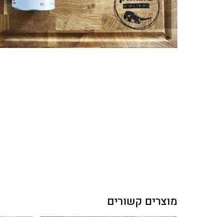
מוצרים קשורים