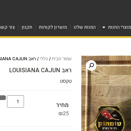
וצרי החנות
המנות שלנו
מועדון לקוחות
תקנון
צור קשר
עמוד הבית
/
כללי
/ ראב LOUISIANA CAJUN
ראב LOUISIANA CAJUN
טקסט
מחיר
₪
25