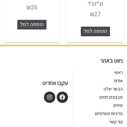
וג'ינג'ר
₪
26
₪
27
הוספה לסל
הוספה לסל
ניווט באתר
ראשי
אודות
עקבו אחרינו
הבשר שלנו
מבצעים חמים
טיפים
מדיניות משלוחים
צור קשר