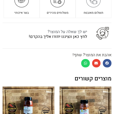
תשלום מאובטח
משלוחים מהירים
בשר איכותי
יש לך שאלה על המוצר?
לחץ כאן ונציגנו יחזרו אליך בהקדם!
אהבת את המוצר? שתף!
מוצרים קשורים