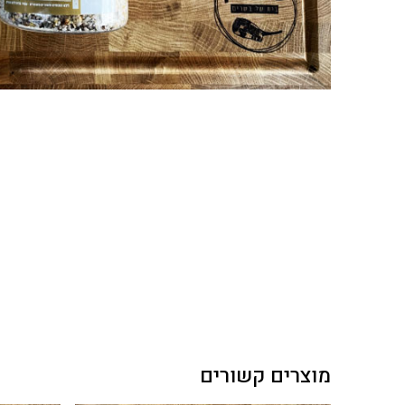
מוצרים קשורים