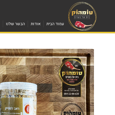
עמוד הבית
אודות
הבשר שלנו
מ