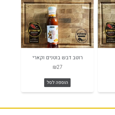
רוטב דבש בוטנים וקארי
₪
27
הוספה לסל