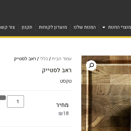
וצרי החנות
המנות שלנו
מועדון לקוחות
תקנון
צור קשר
עמוד הבית
/
כללי
/ ראב לסטייק
ראב לסטייק
טקסט
מחיר
₪
18