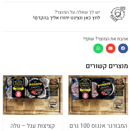
יש לך שאלה על המוצר?
לחץ כאן ונציגנו יחזרו אליך בהקדם!
אהבת את המוצר? שתף!
מוצרים קשורים
המבורגר אנגוס 100 גרם
קציצות עגל – טלה