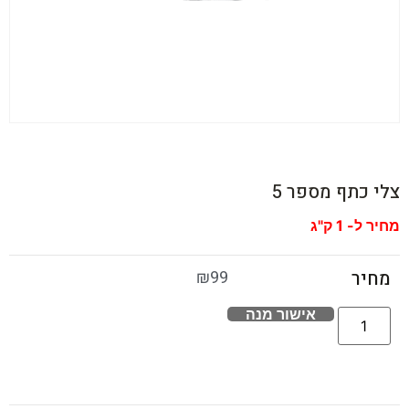
צלי כתף מספר 5
מחיר ל- 1 ק"ג
₪
99
מחיר
אישור מנה