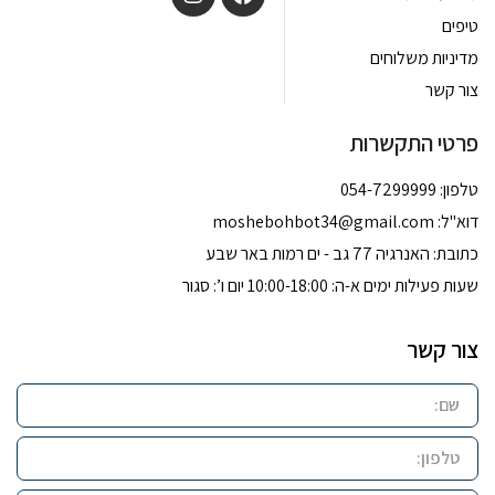
טיפים
מדיניות משלוחים
צור קשר
פרטי התקשרות
טלפון: 054-7299999
דוא''ל:
moshebohbot34@gmail.com
כתובת: האנרגיה 77 גב - ים רמות באר שבע
שעות פעילות ימים א-ה: 10:00-18:00 יום ו’: סגור
צור קשר