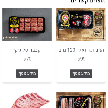
מוצרים קשורים
המבורגר ואגיו 120 גרם
קבבון סלוניקי
₪
70
₪
99
מידע נוסף
מידע נוסף