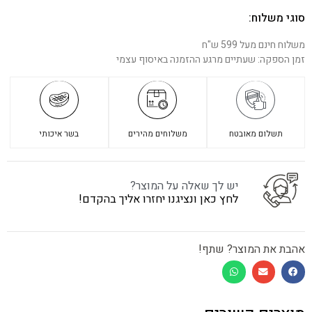
סוגי משלוח:
משלוח חינם מעל 599 ש"ח
זמן הספקה: שעתיים מרגע ההזמנה באיסוף עצמי
תשלום מאובטח
משלוחים מהירים
בשר איכותי
יש לך שאלה על המוצר?
לחץ כאן ונציגנו יחזרו אליך בהקדם!
אהבת את המוצר? שתף!