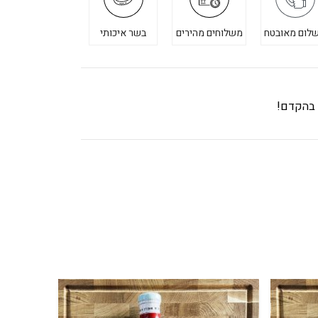
לום מאובטח
משלוחים מהירים
בשר איכותי
ך בהקדם!