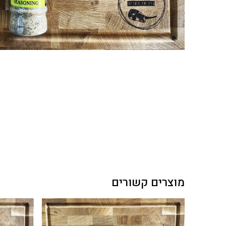
מוצרים קשורים