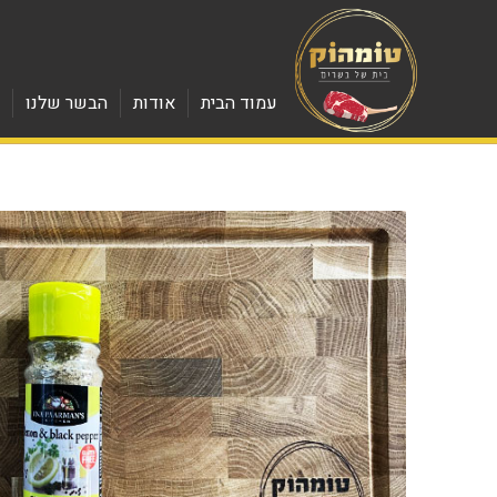
עמוד הבית
אודות
הבשר שלנו
מ