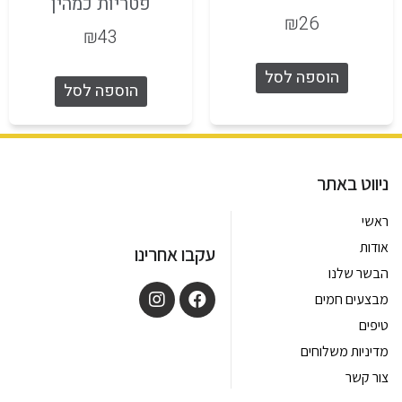
פטריות כמהין
₪
26
₪
43
הוספה לסל
הוספה לסל
ניווט באתר
ראשי
אודות
עקבו אחרינו
הבשר שלנו
מבצעים חמים
טיפים
מדיניות משלוחים
צור קשר