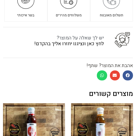
תשלום מאובטח
משלוחים מהירים
בשר איכותי
יש לך שאלה על המוצר?
לחץ כאן ונציגנו יחזרו אליך בהקדם!
אהבת את המוצר? שתף!
מוצרים קשורים