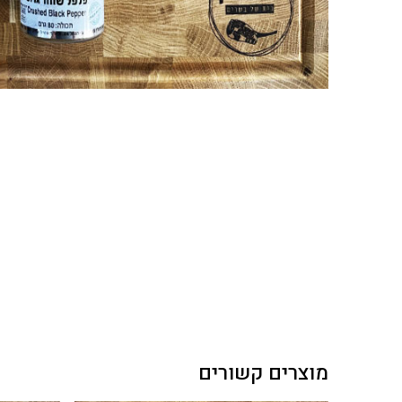
מוצרים קשורים