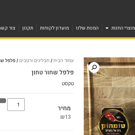
וצרי החנות
המנות שלנו
מועדון לקוחות
תקנון
צור קשר
עמוד הבית
/
תבלינים ורטבים
/ פלפל שח
פלפל שחור טחון
טקסט
מחיר
₪
13