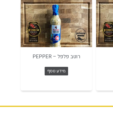
רוטב פלפל – PEPPER
מידע נוסף