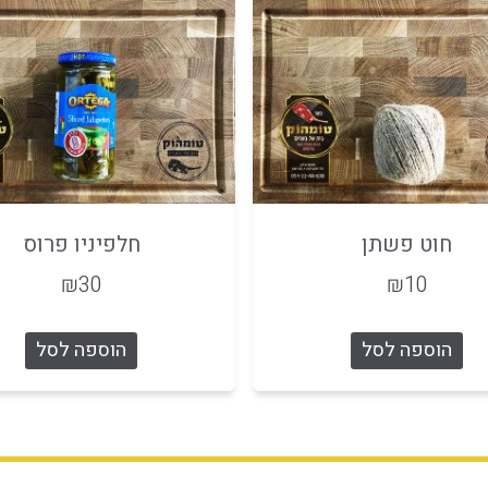
חוט פשתן
חלפיניו פרוס
₪
30
₪
10
הוספה לסל
הוספה לסל