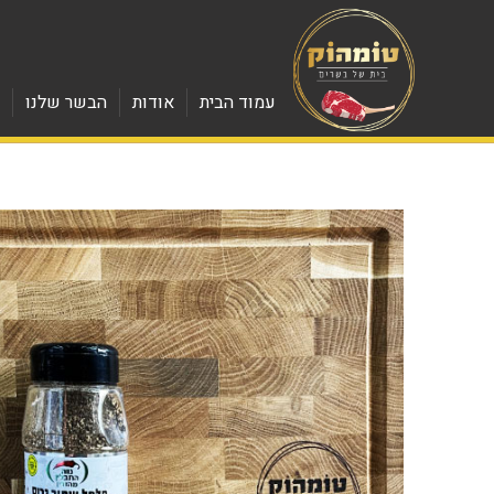
עמוד הבית
אודות
הבשר שלנו
מ