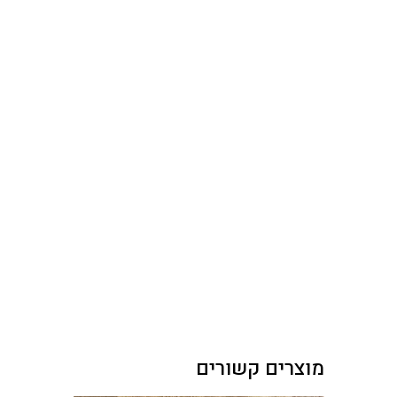
מוצרים קשורים