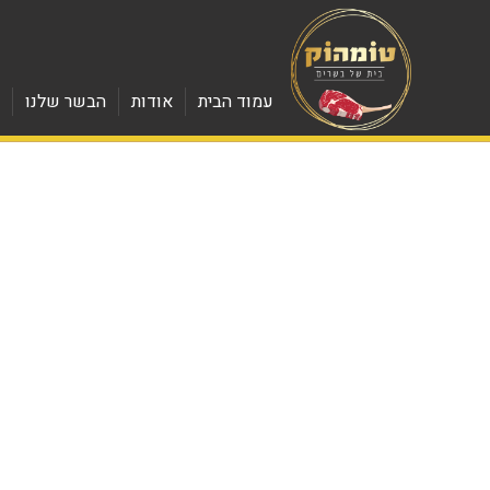
עמוד הבית
אודות
הבשר שלנו
מ