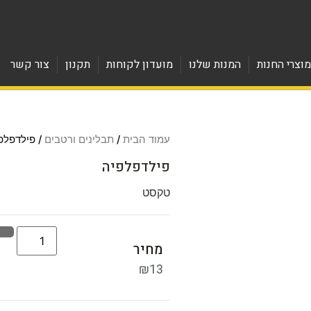
וצרי החנות
המנות שלנו
מועדון לקוחות
תקנון
צור קשר
עמוד הבית
/
תבלינים ורטבים
/ פילדפלפ
פילדפלפיה
טקסט
מחיר
₪
13