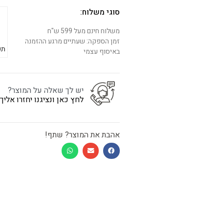
סוגי משלוח:
משלוח חינם מעל 599 ש"ח
זמן הספקה: שעתיים מרגע ההזמנה
תש
באיסוף עצמי
יש לך שאלה על המוצר?
לחץ כאן ונציגנו יחזרו אלי
אהבת את המוצר? שתף!