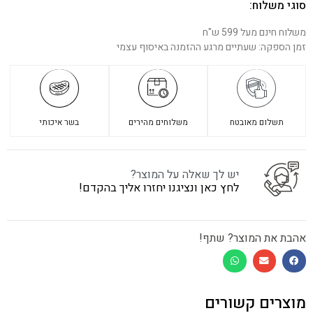
סוגי משלוח:
משלוח חינם מעל 599 ש"ח
זמן הספקה: שעתיים מרגע ההזמנה באיסוף עצמי
תשלום מאובטח
משלוחים מהירים
בשר איכותי
יש לך שאלה על המוצר?
לחץ כאן ונציגנו יחזרו אליך בהקדם!
אהבת את המוצר? שתף!
מוצרים קשורים