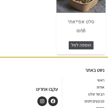
סלט אסייאתי
₪
68
הוספה לסל
ניווט באתר
ראשי
אודות
עקבו אחרינו
הבשר שלנו
מבצעים חמים