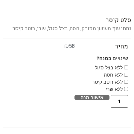
סלט קיסר
נתחי עוף מעושן מפורק, חסה, בצל סגול, שרי, רוטב קיסר.
₪
58
מחיר
שינויים במנה?
ללא בצל סגול
ללא חסה
ללא רוטב קיסר
ללא שרי
אישור מנה