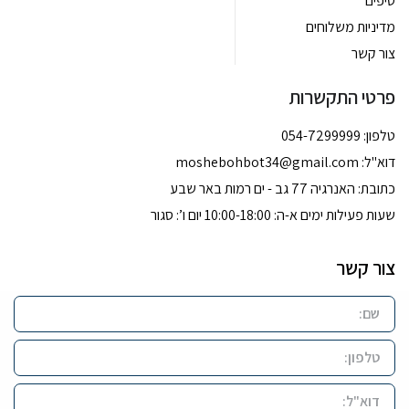
טיפים
מדיניות משלוחים
צור קשר
פרטי התקשרות
טלפון: 054-7299999
דוא''ל:
moshebohbot34@gmail.com
כתובת: האנרגיה 77 גב - ים רמות באר שבע
שעות פעילות ימים א-ה: 10:00-18:00 יום ו’: סגור
צור קשר