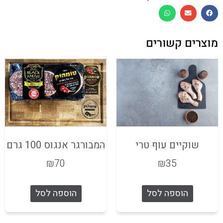
מוצרים קשורים
שוקיים עוף טרי
המבורגר אנגוס 100 גרם
₪
70
₪
35
הוספה לסל
הוספה לסל