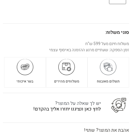
סוגי משלוח:
משלוח חינם מעל 599 ש"ח
זמן הספקה: שעתיים מרגע ההזמנה באיסוף עצמי
תשלום מאובטח
משלוחים מהירים
בשר איכותי
יש לך שאלה על המוצר?
לחץ כאן ונציגנו יחזרו אליך בהקדם!
אהבת את המוצר? שתף!