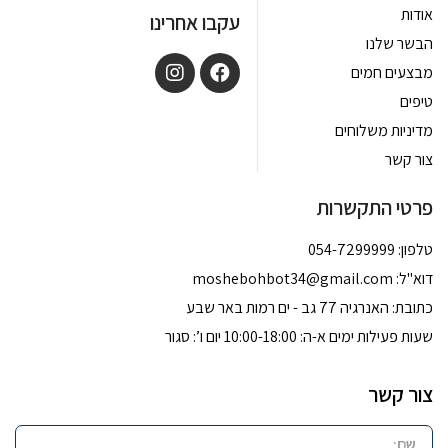
אודות
עקבו אחרינו
הבשר שלנו
מבצעים חמים
טיפים
מדיניות משלוחים
צור קשר
פרטי התקשרות
טלפון: 054-7299999
דוא''ל:
moshebohbot34@gmail.com
כתובת: האנרגיה 77 גב - ים רמות באר שבע
שעות פעילות ימים א-ה: 10:00-18:00 יום ו’: סגור
צור קשר