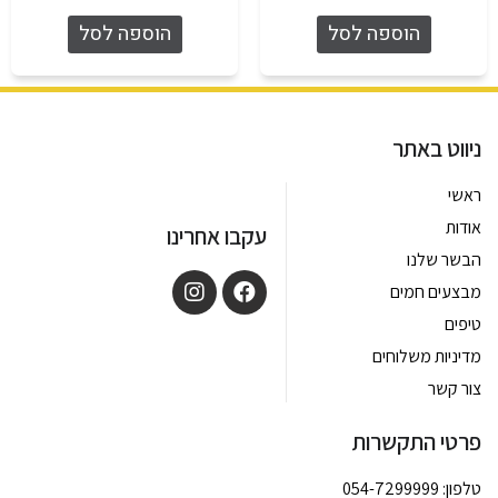
הוספה לסל
הוספה לסל
ניווט באתר
ראשי
אודות
עקבו אחרינו
הבשר שלנו
מבצעים חמים
טיפים
מדיניות משלוחים
צור קשר
פרטי התקשרות
טלפון: 054-7299999