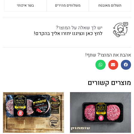
תשלום מאובטח
משלוחים מהירים
בשר איכותי
יש לך שאלה על המוצר?
לחץ כאן ונציגנו יחזרו אליך בהקדם!
אהבת את המוצר? שתף!
מוצרים קשורים