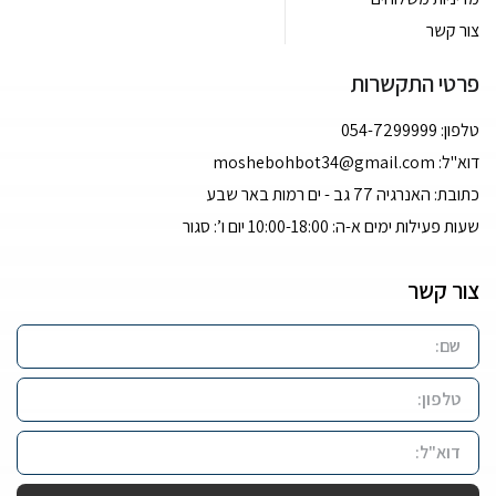
צור קשר
פרטי התקשרות
טלפון: 054-7299999
דוא''ל:
moshebohbot34@gmail.com
כתובת: האנרגיה 77 גב - ים רמות באר שבע
שעות פעילות ימים א-ה: 10:00-18:00 יום ו’: סגור
צור קשר