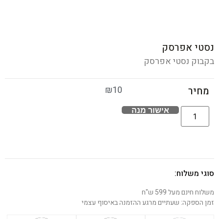
נסטי אפרסק
בקבוק נסטי אפרסק
₪
10
מחיר
אישור מנה
סוגי משלוח:
משלוח חינם מעל 599 ש"ח
זמן הספקה: שעתיים מרגע ההזמנה באיסוף עצמי