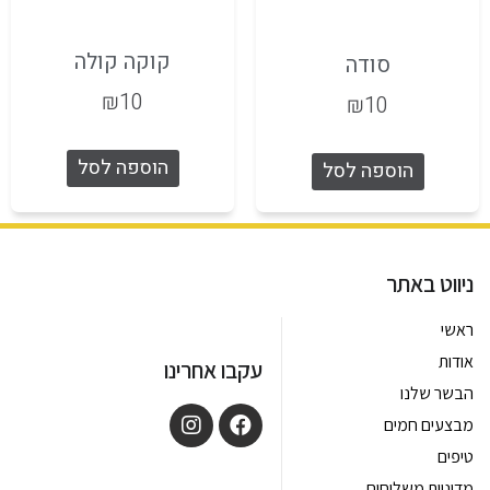
קוקה קולה
סודה
₪
10
₪
10
הוספה לסל
הוספה לסל
ניווט באתר
ראשי
אודות
עקבו אחרינו
הבשר שלנו
מבצעים חמים
טיפים
מדיניות משלוחים