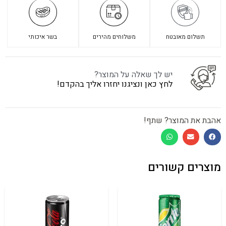
תשלום מאובטח
משלוחים מהירים
בשר איכותי
יש לך שאלה על המוצר?
לחץ כאן ונציגנו יחזרו אליך בהקדם!
אהבת את המוצר? שתף!
מוצרים קשורים