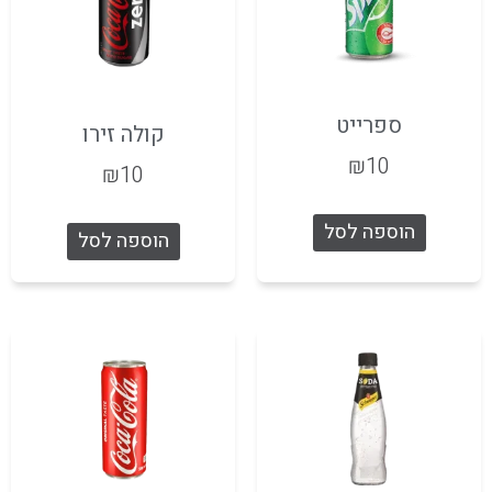
ספרייט
קולה זירו
₪
10
₪
10
הוספה לסל
הוספה לסל