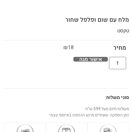
מלח עם שום ופלפל שחור
טקסט
₪
18
מחיר
אישור מנה
סוגי משלוח:
משלוח חינם מעל 599 ש"ח
זמן הספקה: שעתיים מרגע ההזמנה באיסוף עצמי