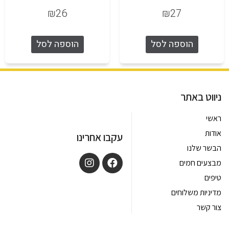
₪
26
₪
27
הוספה לסל
הוספה לסל
ניווט באתר
ראשי
אודות
עקבו אחרינו
הבשר שלנו
מבצעים חמים
טיפים
מדיניות משלוחים
צור קשר