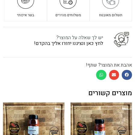
תשלום מאובטח
משלוחים מהירים
בשר איכותי
יש לך שאלה על המוצר?
לחץ כאן ונציגנו יחזרו אליך בהקדם!
אהבת את המוצר? שתף!
מוצרים קשורים