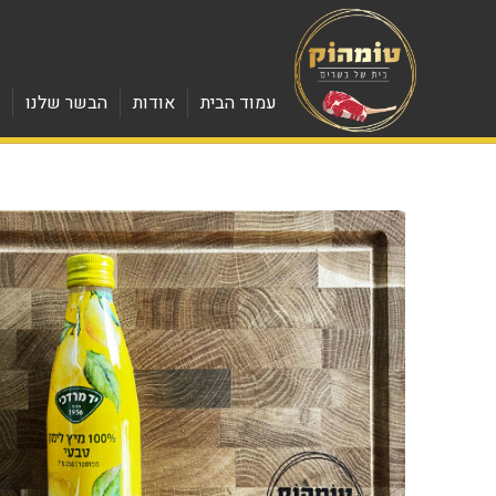
עמוד הבית
אודות
הבשר שלנו
מ