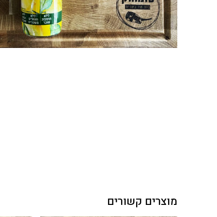
מוצרים קשורים