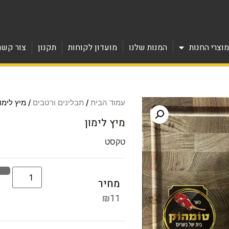
וצרי החנות
המנות שלנו
מועדון לקוחות
תקנון
צור קשר
עמוד הבית
/
תבלינים ורטבים
/ מיץ לימון
מיץ לימון
טקסט
מחיר
₪
11