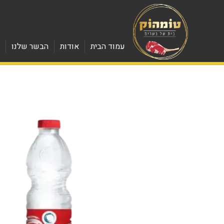
עמוד הבית
אודות
הבשר שלנו
מ