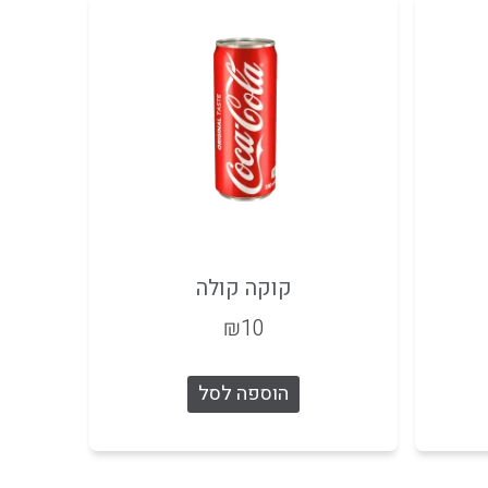
קוקה קולה
₪
10
הוספה לסל