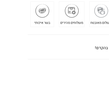
לום מאובטח
משלוחים מהירים
בשר איכותי
ך בהקדם!