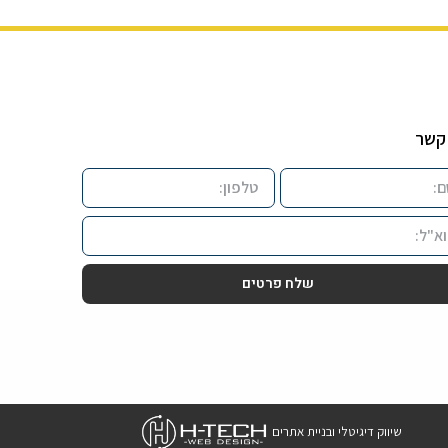
קשר
שלח פרטים
שיווק דיגיטלי ובניית אתרים