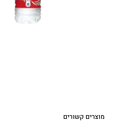
מוצרים קשורים