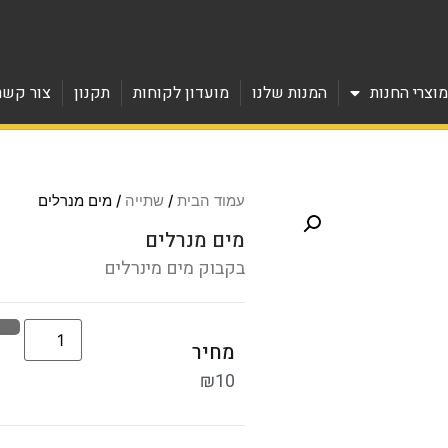
וצרי החנות
המנות שלנו
מועדון לקוחות
תקנון
צור קשר
עמוד הבית
/
שתייה
/ מים מנרלים
מים מנרלים
בקבוק מים מינרלים
מחיר
₪
10