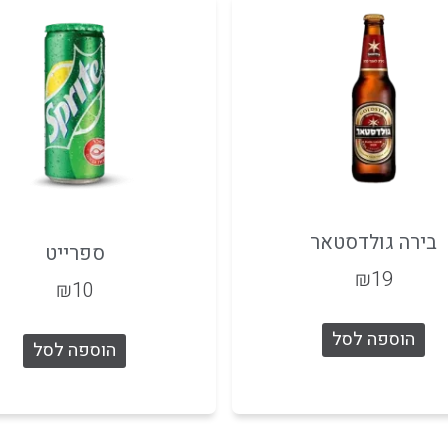
בירה גולדסטאר
ספרייט
₪
19
₪
10
הוספה לסל
הוספה לסל