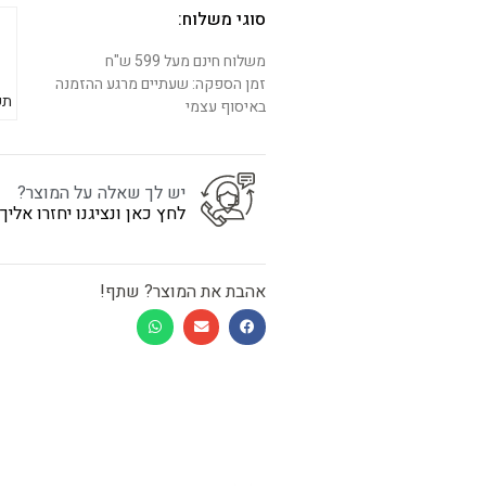
סוגי משלוח:
משלוח חינם מעל 599 ש"ח
זמן הספקה: שעתיים מרגע ההזמנה
תש
באיסוף עצמי
יש לך שאלה על המוצר?
לחץ כאן ונציגנו יחזרו אלי
אהבת את המוצר? שתף!