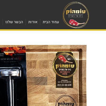
עמוד הבית
אודות
הבשר שלנו
מ