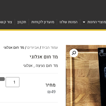
וצרי החנות
המנות שלנו
מועדון לקוחות
תקנון
צור קשר
עמוד הבית
/
אביזרים
/ מד חום אנלוגי
מד חום אנלוגי
מד חום נעיצה , אנלוגי
מחיר
₪
49