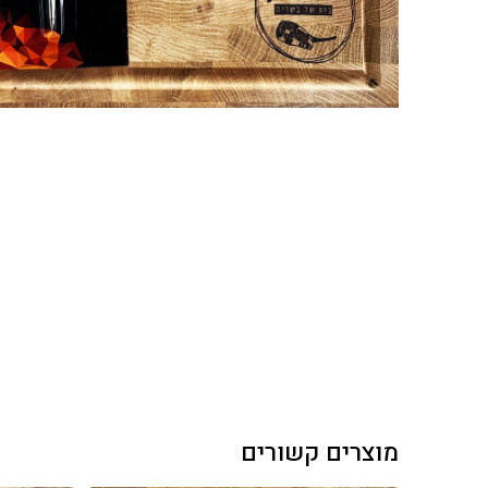
מוצרים קשורים