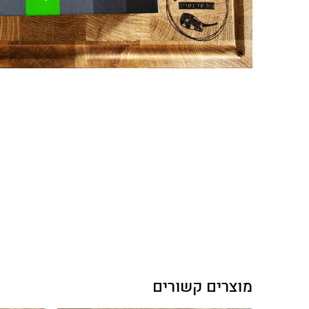
מוצרים קשורים