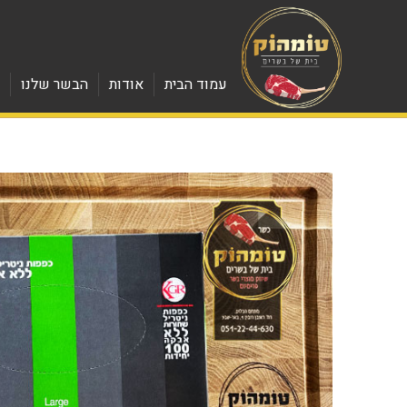
עמוד הבית
אודות
הבשר שלנו
מ