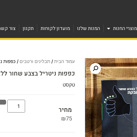
וצרי החנות
המנות שלנו
מועדון לקוחות
תקנון
צור קשר
עמוד הבית
/
תבלינים ורטבים
/ כפפות נ
כפפות ניטריל בצבע שחור לל
טקסט
מחיר
₪
75