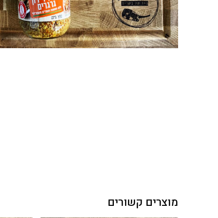
מוצרים קשורים