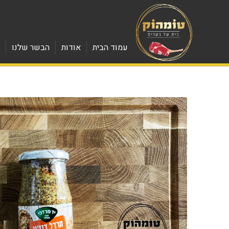
עמוד הבית
אודות
הבשר שלנו
מ