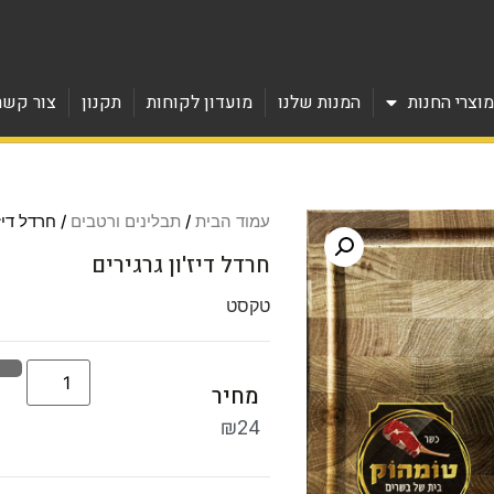
וצרי החנות
המנות שלנו
מועדון לקוחות
תקנון
צור קשר
עמוד הבית
/
תבלינים ורטבים
/ חרדל דיז'
חרדל דיז'ון גרגירים
טקסט
מחיר
₪
24