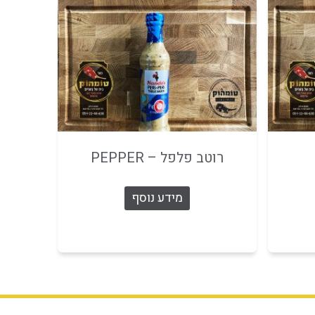
רוטב פלפל – PEPPER
מידע נוסף