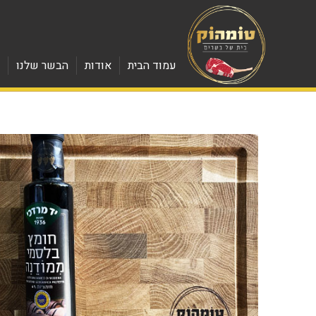
עמוד הבית
אודות
הבשר שלנו
מ