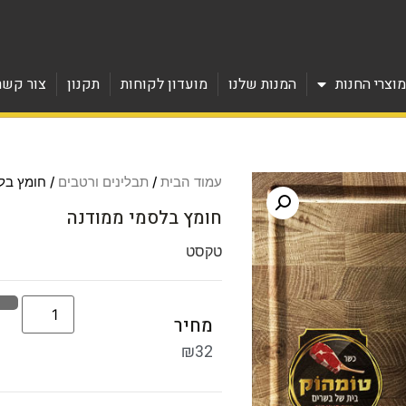
וצרי החנות
המנות שלנו
מועדון לקוחות
תקנון
צור קשר
עמוד הבית
/
תבלינים ורטבים
/ חומץ בל
חומץ בלסמי ממודנה
טקסט
מחיר
₪
32