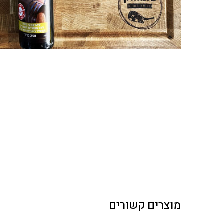
מוצרים קשורים