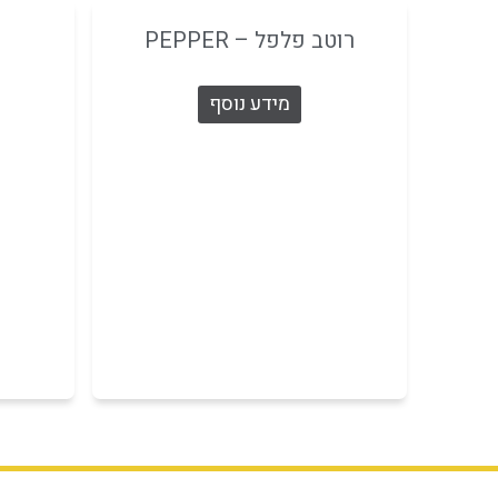
רוטב פלפל – PEPPER
מידע נוסף