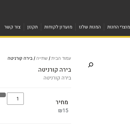
וצרי החנות
המנות שלנו
מועדון לקוחות
תקנון
צור קשר
עמוד הבית
/
שתייה
/ בירה קורניטה
בירה קורניטה
בירה קורניטה
מחיר
₪
15