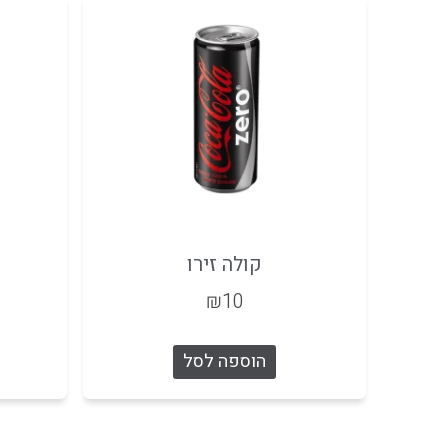
קולה זירו
₪
10
הוספה לסל