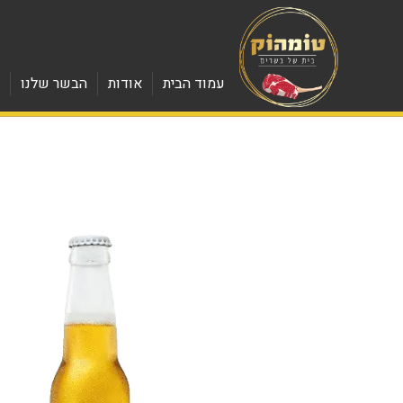
עמוד הבית
אודות
הבשר שלנו
מ