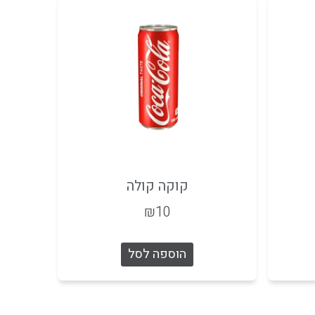
קוקה קולה
₪
10
הוספה לסל