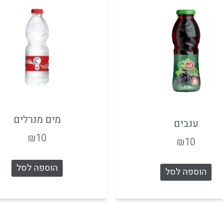
מים מנרלים
ענבים
₪
10
₪
10
הוספה לסל
הוספה לסל