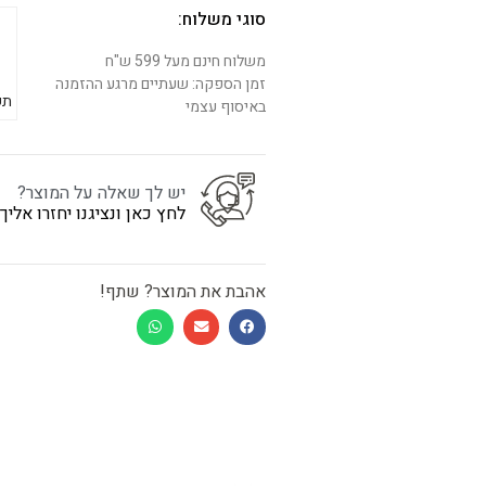
סוגי משלוח:
משלוח חינם מעל 599 ש"ח
זמן הספקה: שעתיים מרגע ההזמנה
תש
באיסוף עצמי
יש לך שאלה על המוצר?
לחץ כאן ונציגנו יחזרו אלי
אהבת את המוצר? שתף!