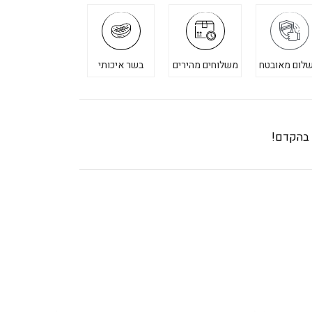
לום מאובטח
משלוחים מהירים
בשר איכותי
ך בהקדם!