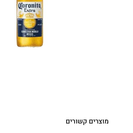
מוצרים קשורים