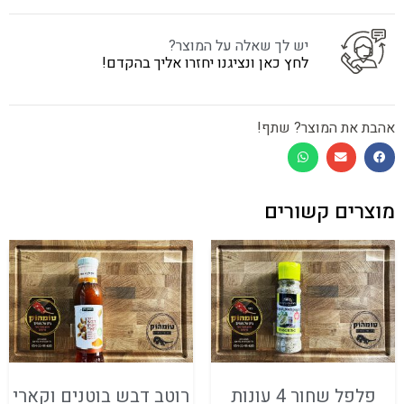
יש לך שאלה על המוצר?
לחץ כאן ונציגנו יחזרו אליך בהקדם!
אהבת את המוצר? שתף!
מוצרים קשורים
פלפל שחור 4 עונות
רוטב דבש בוטנים וקארי