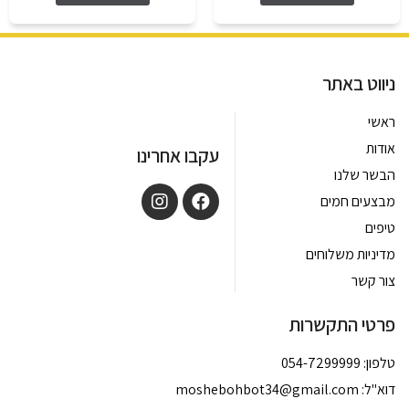
ניווט באתר
ראשי
אודות
עקבו אחרינו
הבשר שלנו
מבצעים חמים
טיפים
מדיניות משלוחים
צור קשר
פרטי התקשרות
טלפון: 054-7299999
דוא''ל:
moshebohbot34@gmail.com