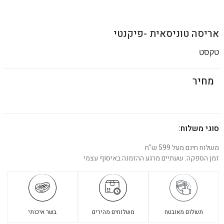
אריסה טוניסאית -פיקנטי
טקסט
מחיר
סוגי משלוח:
משלוח חינם מעל 599 ש"ח
זמן הספקה: שעתיים מרגע ההזמנה באיסוף עצמי
תשלום מאובטח
משלוחים מהירים
בשר איכותי