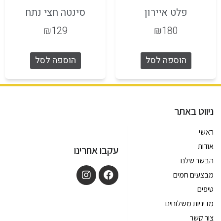
פלט איירון
סינטה חצי נתח
₪
129
₪
180
הוספה לסל
הוספה לסל
ניווט באתר
ראשי
אודות
עקבו אחרינו
הבשר שלנו
מבצעים חמים
טיפים
מדיניות משלוחים
צור קשר