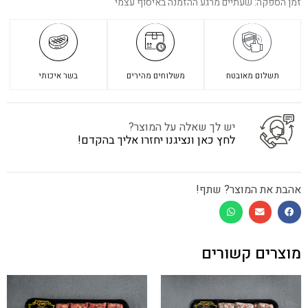
זמן הספקה: שעתיים מרגע ההזמנה באיסוף עצמי
תשלום מאובטח
משלוחים מהירים
בשר איכותי
יש לך שאלה על המוצר?
לחץ כאן ונציגנו יחזרו אליך בהקדם!
אהבת את המוצר? שתף!
מוצרים קשורים