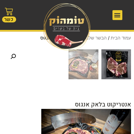
כשר
עמוד הבית
/
הבשר שלנו
/ אנטריקוט בלאק אנגוס
אנטריקוט בלאק אנגוס