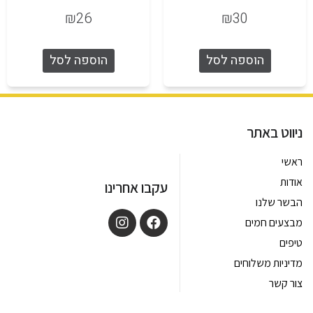
₪
26
₪
30
הוספה לסל
הוספה לסל
ניווט באתר
ראשי
אודות
עקבו אחרינו
הבשר שלנו
מבצעים חמים
טיפים
מדיניות משלוחים
צור קשר