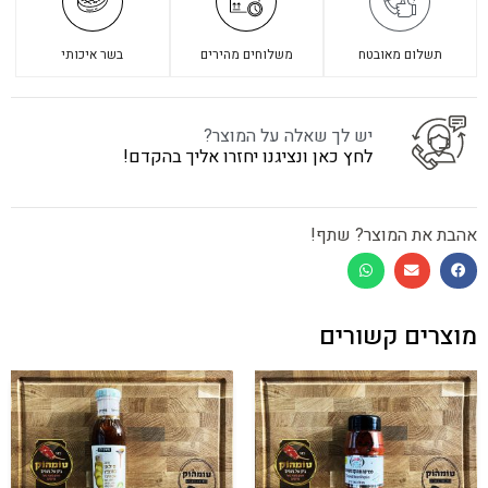
תשלום מאובטח
משלוחים מהירים
בשר איכותי
יש לך שאלה על המוצר?
לחץ כאן ונציגנו יחזרו אליך בהקדם!
אהבת את המוצר? שתף!
מוצרים קשורים