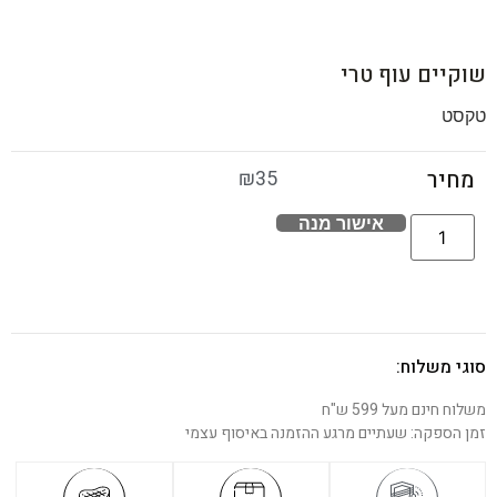
שוקיים עוף טרי
טקסט
₪
35
מחיר
אישור מנה
סוגי משלוח:
משלוח חינם מעל 599 ש"ח
זמן הספקה: שעתיים מרגע ההזמנה באיסוף עצמי