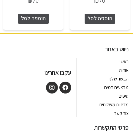
₪
70
₪
70
הוספה לסל
הוספה לסל
ניווט באתר
ראשי
אודות
עקבו אחרינו
הבשר שלנו
מבצעים חמים
טיפים
מדיניות משלוחים
צור קשר
פרטי התקשרות