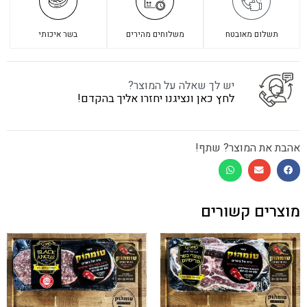
תשלום מאובטח
משלוחים מהירים
בשר איכותי
יש לך שאלה על המוצר?
לחץ כאן ונציגנו יחזרו אליך בהקדם!
אהבת את המוצר? שתף!
מוצרים קשורים