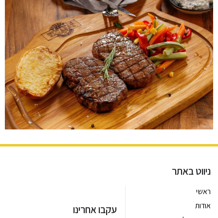
ניווט באתר
ראשי
אודות
עקבו אחרינו