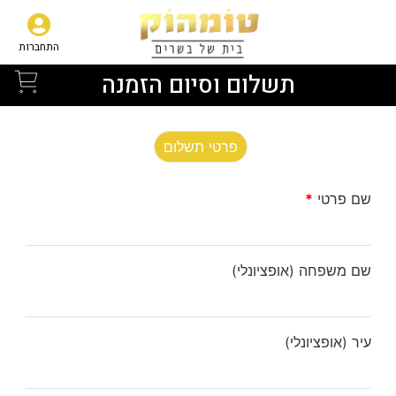
התחברות
תשלום וסיום הזמנה
פרטי תשלום
שם פרטי
*
שם משפחה
(אופציונלי)
עיר
(אופציונלי)