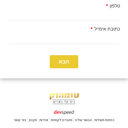
טלפון
*
כתובת אימייל
*
הזמנת משלוח
הבשר שלנו
מועדון לקוחות
אודות
תקנון
צור קשר