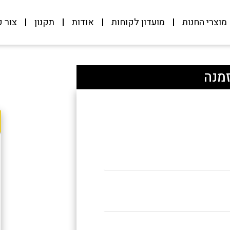
מוצרי החנות
מועדון לקוחות
אודות
תקנון
צור 
מנה