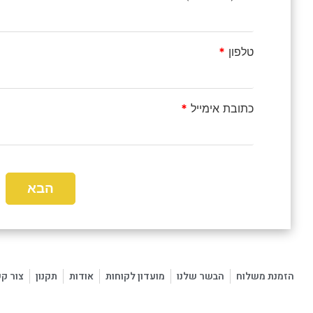
טלפון
*
כתובת אימייל
*
הזמנת משלוח
הבשר שלנו
מועדון לקוחות
אודות
תקנון
צור ק