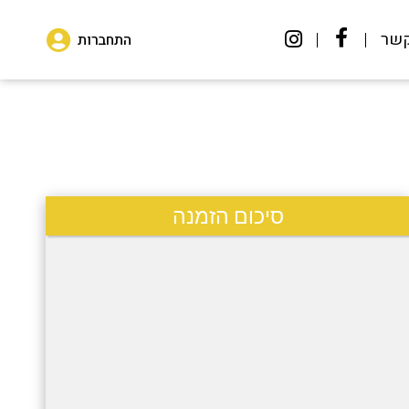
קשר
התחברות
סיכום הזמנה