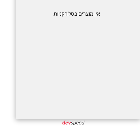
אין מוצרים בסל הקניות.