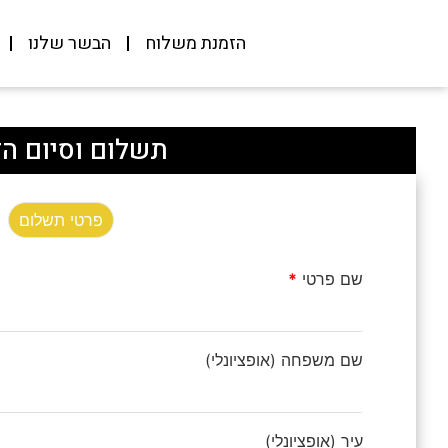
הזמנת משלוח
הבשר שלנו
תשלום וסיום הז
פרטי תשלום
שם פרטי
*
שם משפחה
(אופציונלי)
עיר
(אופציונלי)